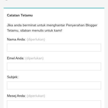
Catatan Tetamu
Jika anda berminat untuk menghantar Penyerahan Blogger
Tetamu, silakan menulis untuk kami!
Nama Anda:
(diperlukan)
Emel Anda:
(diperlukan)
Subjek:
Mesej Anda:
(diperlukan)