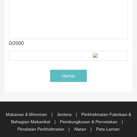
0/2000
Makanan & Minuman
|
Jentera
|
Perkhidmatan Fabrikasi &
Bahagian Mekanikal
|
Pembungkusan & Percetakan
|
Peralatan Perkhidmatan
|
Alatan
|
Peta Laman