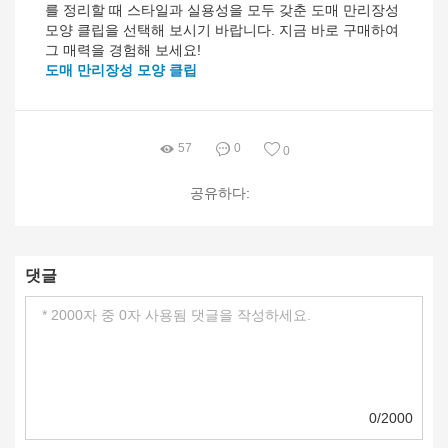
를 정리할 때 스타일과 실용성을 모두 갖춘 도매 만리장성
모양 클립을 선택해 보시기 바랍니다. 지금 바로 구매하여
그 매력을 경험해 보세요!
도매 만리장성 모양 클립
57
0
0
공유하다:
댓글
0/2000