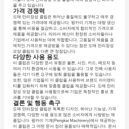
을 주고 있습니다.
가격 경쟁력
도매 만리장성 클립은 뛰어난 품질에도 불구하고 매우 경
쟁력 있는 가격대에 제공됩니다. 펑카이 기계는 대량 생산
을 통해 비용을 절감하고, 소비자에게 합리적인 가격으로
제품을 제공합니다. 따라서 예산이 한정된 소비자들이나
기업에서 사용하는 데에 적합합니다. 고품질의 제품을 경
제적인 가격으로 제공받을 수 있다는 점은 도매 만리장성
모양 클립의 또 다른 큰 장점입니다.
다양한 사용 용도
이 클립은 다양한 문서 유형은 물론, 사진, 카드, 메모지 등
여러 가지 환경에서 사용될 수 있습니다. 그로 인해 사용자
들은 각기 다른 요구에 맞춰 클립을 활용할 수 있습니다.
또한, 많은 기업들이 이 클립을 사용하여 브랜드 아이덴티
티를 강화하기 위해 맞춤형 클립을 제공합니다. 도매 만리
장성 모양 클립을 사용함으로써 기업은 독창적인 홍보 효
과를 기대할 수 있습니다.
결론 및 행동 촉구
도매 만리장성 클립은 독특한 디자인, 뛰어난 기능성, 가격
경쟁력, 다양한 사용 용도로 많은 소비자에게 사랑받는 제
품입니다. 펑카이 기계(Pengkai Machinery)에서 제공하는
이 클립은 그 어떤 문서 정리 용품보다 매력적입니다. 문서