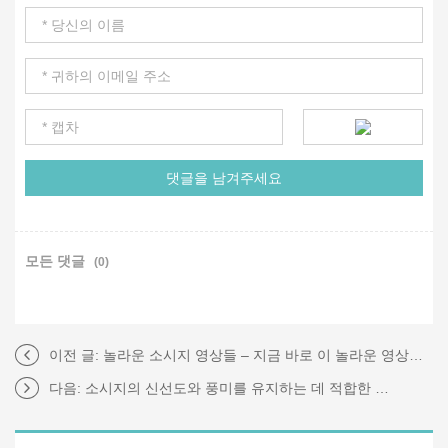
모든 댓글
(0)
이전 글:
놀라운 소시지 영상들 – 지금 바로 이 놀라운 영상들을 봐야 하는 이유!
다음:
소시지의 신선도와 풍미를 유지하는 데 적합한 알루미늄 와이어는 어떻게 선택해야 할까요?