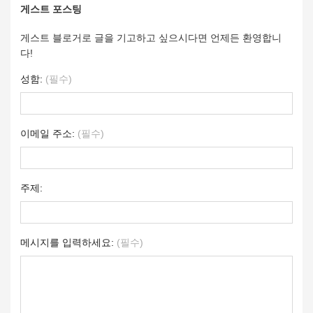
게스트 포스팅
게스트 블로거로 글을 기고하고 싶으시다면 언제든 환영합니
다!
성함:
(필수)
이메일 주소:
(필수)
주제:
메시지를 입력하세요:
(필수)