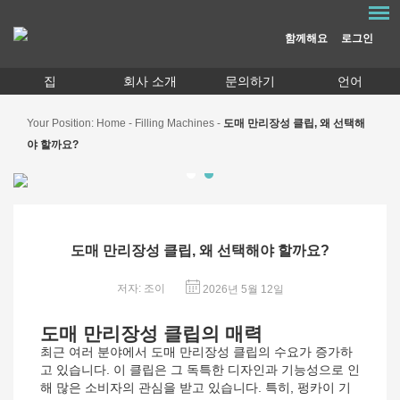
함께해요
로그인
집
회사 소개
문의하기
언어
Your Position:
Home
-
Filling Machines
-
도매 만리장성 클립, 왜 선택해
야 할까요?
도매 만리장성 클립, 왜 선택해야 할까요?
저자: 조이
2026년 5월 12일
도매 만리장성 클립의 매력
최근 여러 분야에서 도매 만리장성 클립의 수요가 증가하
고 있습니다. 이 클립은 그 독특한 디자인과 기능성으로 인
해 많은 소비자의 관심을 받고 있습니다. 특히, 펑카이 기