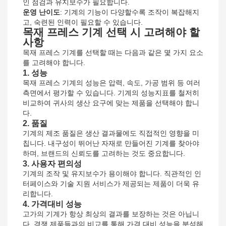
인 점검과 유지보수가 필요합니다.
운영 난이도
: 기계의 기능이 다양할수록 조작이 복잡해지
고, 숙련된 인력이 필요할 수 있습니다.
목재 프레스 기계 선택 시 고려해야 할
사항
목재 프레스 기계를 선택할 때는 다음과 같은 몇 가지 요소
를 고려해야 합니다.
1. 성능
목재 프레스 기계의 성능은 압력, 속도, 가공 범위 등 여러
측면에서 평가할 수 있습니다. 기계의 성능지표를 철저히
비교하여 귀사의 생산 요구에 맞는 제품을 선택해야 합니
다.
2. 품질
기계의 제조 품질은 생산 결과물에도 직접적인 영향을 미
칩니다. 내구성이 뛰어난 자재로 만들어진 기계를 찾아야
하며, 브랜드의 신뢰도를 고려하는 것도 중요합니다.
3. 사용자 편의성
기계의 조작 및 유지보수가 용이해야 합니다. 직관적인 인
터페이스와 기술 지원 서비스가 제공되는 제품이 더욱 유
리합니다.
4. 가격대비 성능
고가의 기계가 항상 최상의 결과를 보장하는 것은 아닙니
다. 경쟁 제품들과의 비교를 통해 가격 대비 성능을 분석해