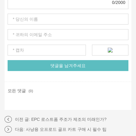
0/2000
모든 댓글
(0)
이전 글:
EPC 로스트폼 주조가 제조의 미래인가?
다음:
사냥용 오프로드 골프 카트 구매 시 필수 팁