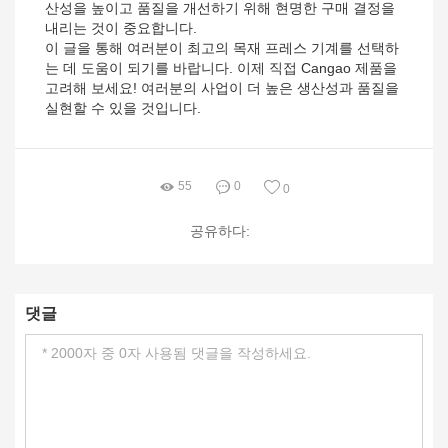
산성을 높이고 품질을 개선하기 위해 현명한 구매 결정을
내리는 것이 중요합니다.
이 글을 통해 여러분이 최고의 목재 프레스 기계를 선택하
는 데 도움이 되기를 바랍니다. 이제 직접 Cangao 제품을
고려해 보세요! 여러분의 사업이 더 높은 생산성과 품질을
실현할 수 있을 것입니다.
55
0
0
공유하다:
댓글