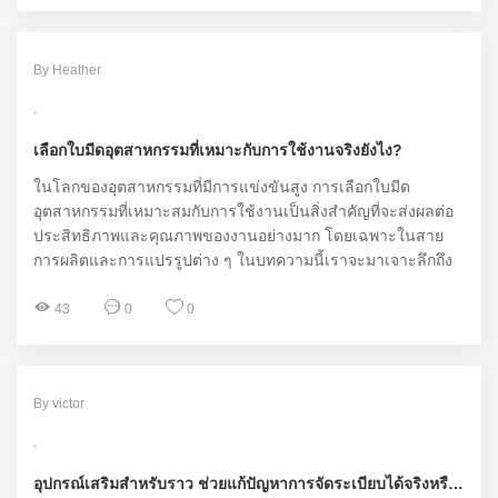
By Heather
เลือกใบมีดอุตสาหกรรมที่เหมาะกับการใช้งานจริงยังไง?
ในโลกของอุตสาหกรรมที่มีการแข่งขันสูง การเลือกใบมีด
อุตสาหกรรมที่เหมาะสมกับการใช้งานเป็นสิ่งสำคัญที่จะส่งผลต่อ
ประสิทธิภาพและคุณภาพของงานอย่างมาก โดยเฉพาะในสาย
การผลิตและการแปรรูปต่าง ๆ ในบทความนี้เราจะมาเจาะลึกถึง
แนวทางการเลือกใบมีดอุตสาหกรรมที่กำหนดเองที่เป็นไปได้ตาม
ความต้องการเฉพาะด้าน เพื่อให้คุณมั่นใจว่าการตัดและการ
43
0
0
แปรรูปของคุณจะมีประสิทธิภาพและคุณภาพสูงสุด
By victor
อุปกรณ์เสริมสำหรับราว ช่วยแก้ปัญหาการจัดระเบียบได้จริงหรือ?