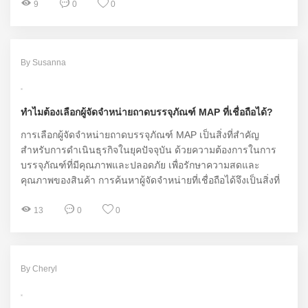
9
0
0
By Susanna
ทำไมต้องเลือกผู้จัดจำหน่ายถาดบรรจุภัณฑ์ MAP ที่เชื่อถือได้?
การเลือกผู้จัดจำหน่ายถาดบรรจุภัณฑ์ MAP เป็นสิ่งที่สำคัญ
สำหรับการดำเนินธุรกิจในยุคปัจจุบัน ด้วยความต้องการในการ
บรรจุภัณฑ์ที่มีคุณภาพและปลอดภัย เพื่อรักษาความสดและ
คุณภาพของสินค้า การค้นหาผู้จัดจำหน่ายที่เชื่อถือได้จึงเป็นสิ่งที่
ไม่ควรมองข้าม
13
0
0
By Cheryl