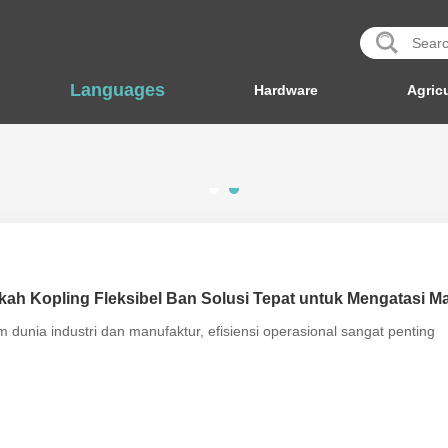
Languages
Hardware
Agricu
ah Kopling Fleksibel Ban Solusi Tepat untuk Mengatasi 
 dunia industri dan manufaktur, efisiensi operasional sangat penting