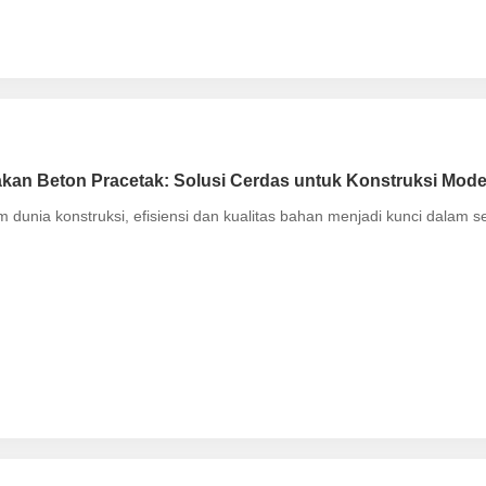
kan Beton Pracetak: Solusi Cerdas untuk Konstruksi Mod
 dunia konstruksi, efisiensi dan kualitas bahan menjadi kunci dalam s